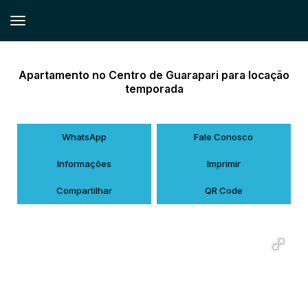
Apartamento no Centro de Guarapari para locação
temporada
WhatsApp
Fale Conosco
Informações
Imprimir
Compartilhar
QR Code