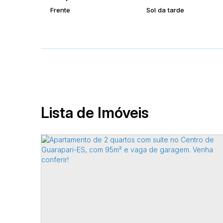
Frente
Sol da tarde
Lista de Imóveis