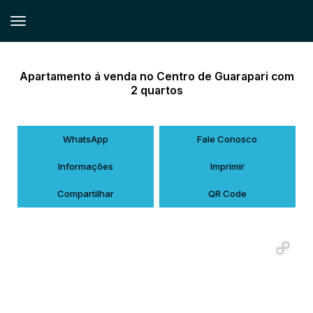
Apartamento á venda no Centro de Guarapari com
2 quartos
WhatsApp
Fale Conosco
Informações
Imprimir
Compartilhar
QR Code