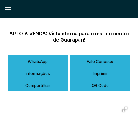
APTO À VENDA: Vista eterna para o mar no centro
de Guarapari!
WhatsApp
Fale Conosco
Informações
Imprimir
Compartilhar
QR Code