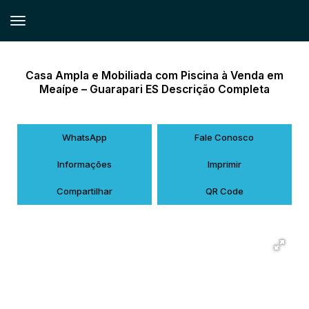
Casa Ampla e Mobiliada com Piscina à Venda em
Meaípe – Guarapari ES Descrição Completa
WhatsApp
Fale Conosco
Informações
Imprimir
Compartilhar
QR Code