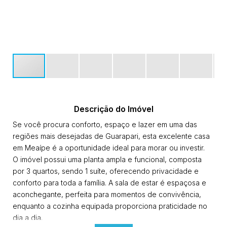
Descrição do Imóvel
Se você procura conforto, espaço e lazer em uma das
regiões mais desejadas de Guarapari, esta excelente casa
em Meaípe é a oportunidade ideal para morar ou investir.
O imóvel possui uma planta ampla e funcional, composta
por 3 quartos, sendo 1 suíte, oferecendo privacidade e
conforto para toda a família. A sala de estar é espaçosa e
aconchegante, perfeita para momentos de convivência,
enquanto a cozinha equipada proporciona praticidade no
dia a dia.