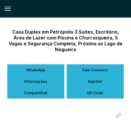
Casa Duplex em Petrópolis 3 Suítes, Escritório,
Área de Lazer com Piscina e Churrasqueira, 5
Vagas e Segurança Completa, Próxima ao Lago de
Nogueira
WhatsApp
Fale Conosco
Informações
Imprimir
Compartilhar
QR Code