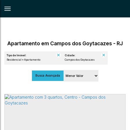
Apartamento em Campos dos Goytacazes - RJ
Tipo de Imóvel:
Cidade:
Residencial » Apartamento
Campos dos Goytacazes
Busca Avançada