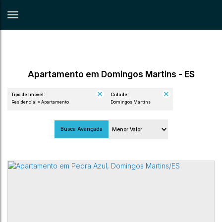
Apartamento em Domingos Martins - ES
Tipo de Imóvel:
Cidade:
Residencial » Apartamento
Domingos Martins
Busca Avançada