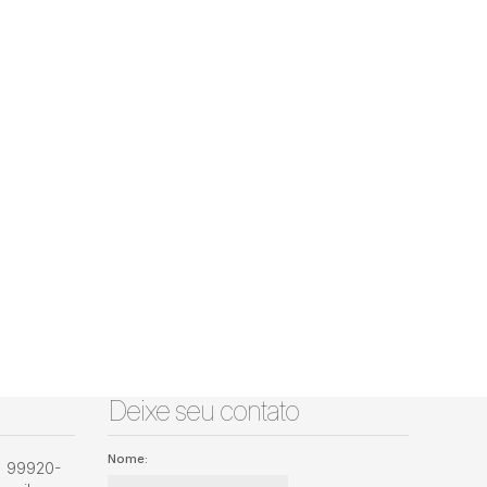
Deixe seu contato
Nome:
) 99920-