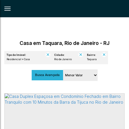
Casa em Taquara, Rio de Janeiro - RJ
Tipo de Imóvel:
Cidade:
Bairro:
Residencial » Casa
Rio de Janeiro
Taquara
Busca Avançada