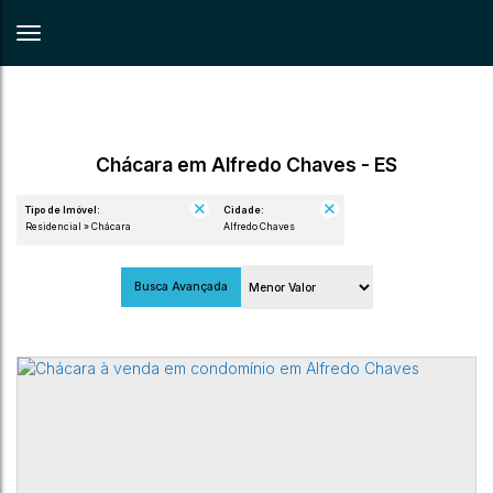
Chácara em Alfredo Chaves - ES
Tipo de Imóvel:
Cidade:
Residencial » Chácara
Alfredo Chaves
Busca Avançada