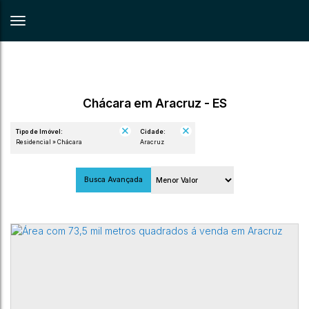
Chácara em Aracruz - ES
Tipo de Imóvel:
Cidade:
Residencial » Chácara
Aracruz
Busca Avançada