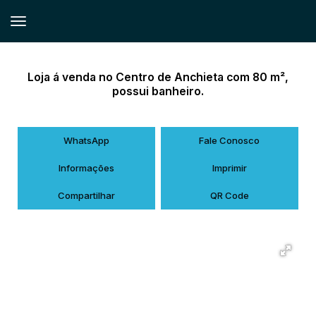
Loja á venda no Centro de Anchieta com 80 m²,
possui banheiro.
WhatsApp
Fale Conosco
Informações
Imprimir
Compartilhar
QR Code