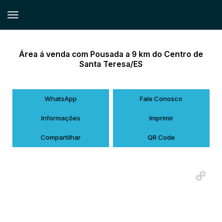
Área á venda com Pousada a 9 km do Centro de
Santa Teresa/ES
WhatsApp
Fale Conosco
Informações
Imprimir
Compartilhar
QR Code