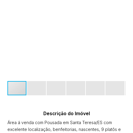
Descrição do Imóvel
Área á venda com Pousada em Santa Teresa/ES com
excelente localização, benfeitorias, nascentes, 9 platôs e