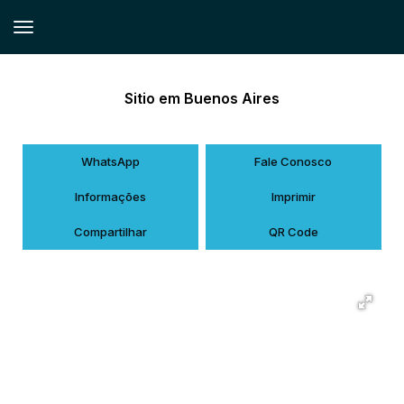
Sitio em Buenos Aires
WhatsApp
Fale Conosco
Informações
Imprimir
Compartilhar
QR Code