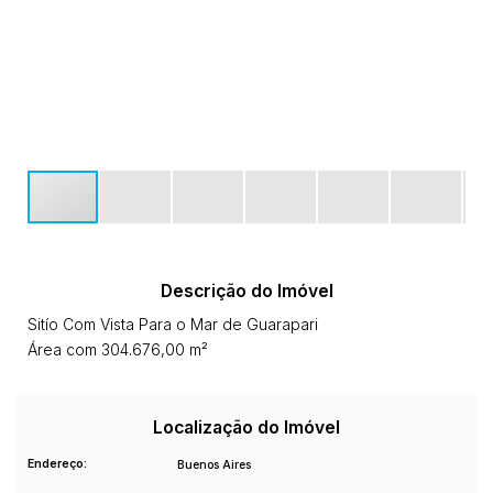
Descrição do Imóvel
Sitío Com Vista Para o Mar de Guarapari
Área com 304.676,00 m²
Localização do Imóvel
Endereço:
Buenos Aires