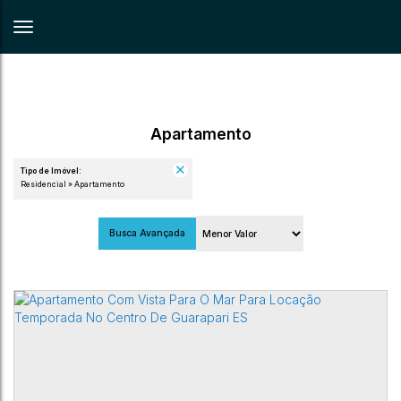
Apartamento
Tipo de Imóvel:
Residencial » Apartamento
Busca Avançada