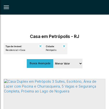
Casa em Petrópolis - RJ
Tipo de Imóvel:
Cidade:
Residencial » Casa
Petrópolis
Busca Avançada