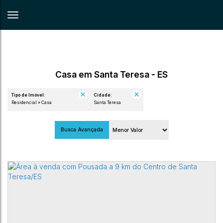
Casa em Santa Teresa - ES
Tipo de Imóvel:
Cidade:
Residencial » Casa
Santa Teresa
Busca Avançada